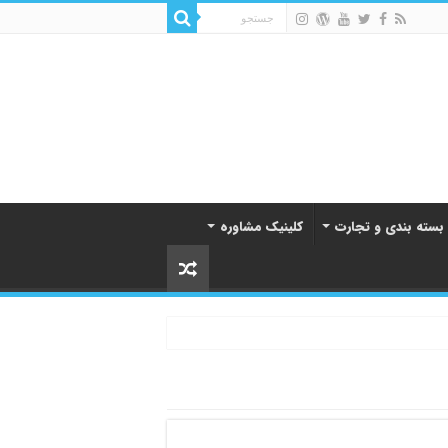
 بسته بندی و تجارت
کلینیک مشاوره