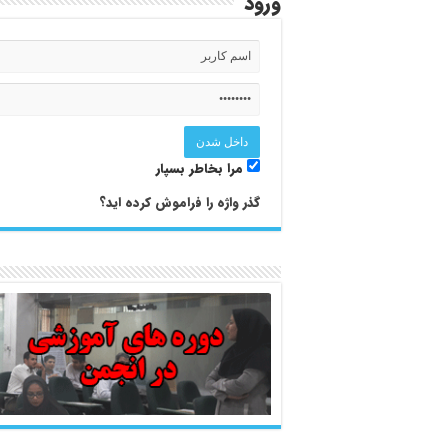
ورود
مرا بخاطر بسپار
گذر واژه را فراموش کرده اید؟