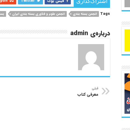
فیس بوک
Twitter
upon
اشتراک‌گذاری
Tags
انجمن بسته بندی
انجمن علوم و فناوری بسته بندی ایران
بست
درباره‌ی admin
قبلی
معرفی کتاب