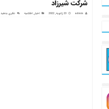
شرکت شیرزاد
admin
23 ژانویه, 2022
اخبار
,
اطلاعیه
نظری بدهید