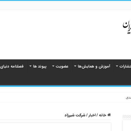
تشارات
آموزش و همایش‌ها
عضویت
پیوند ها
فصلنامه دنیای
دی
خانه
/
اخبار
/
شرکت شیرزاد