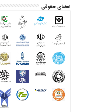
اعضای حقوقی