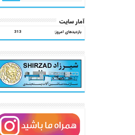
آمار سایت
بازدیدهای امروز:
313