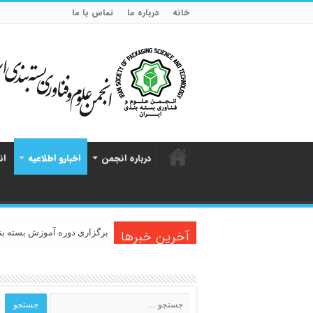
خانه
درباره ما
تماس با ما
درباره انجمن
اخبارو اطلاعیه
ان
آخرین خبرها
برگزاری دوره آموزش بسته بن