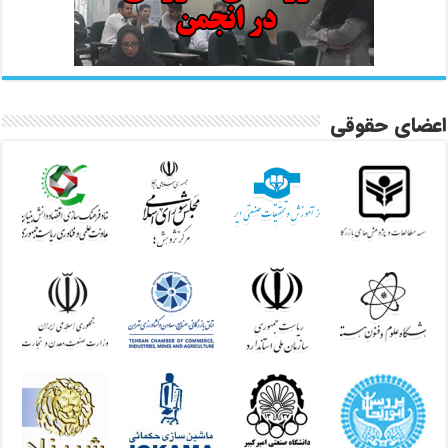
اعضای حقوقی