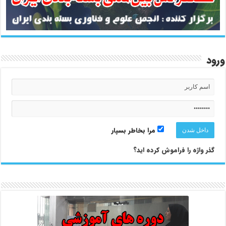
ورود
مرا بخاطر بسپار
گذر واژه را فراموش کرده اید؟