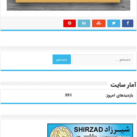
آمار سایت
بازدیدهای امروز:
351