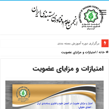
برگزاری دوره آموزش بسته بندی
خانه
/
امتیازات و مزایای عضویت
امتیازات و مزایای عضویت