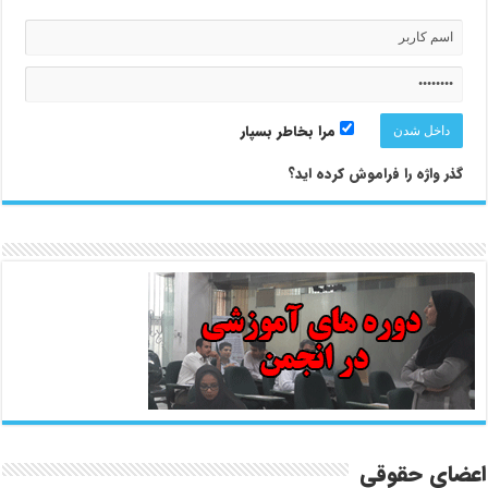
مرا بخاطر بسپار
گذر واژه را فراموش کرده اید؟
اعضای حقوقی