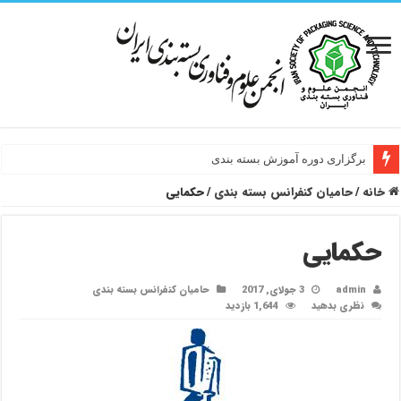
برگزاری دوره آموزش بسته بندی
خانه
/
حامیان کنفرانس بسته بندی
/
حکمایی
حکمایی
admin
3 جولای, 2017
حامیان کنفرانس بسته بندی
نظری بدهید
1,644 بازدید