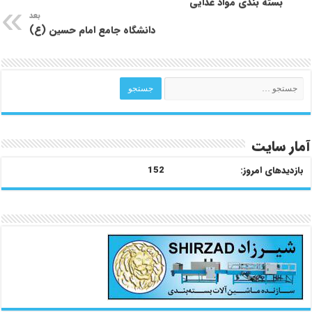
بسته بندی مواد غذایی
بعد
دانشگاه جامع امام حسین (ع)
آمار سایت
بازدیدهای امروز:
152