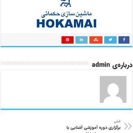
درباره‌ی admin
قبلی
برگزاری دوره آموزشی آشنایی با