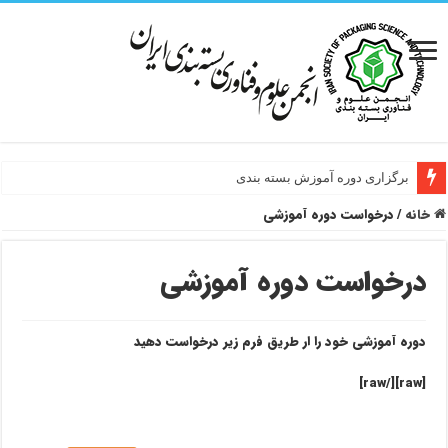
برگزاری دوره آموزش بسته بندی
خانه
/
درخواست دوره آموزشی
درخواست دوره آموزشی
دوره آموزشی خود را ار طریق فرم زیر درخواست دهید
[raw][/raw]