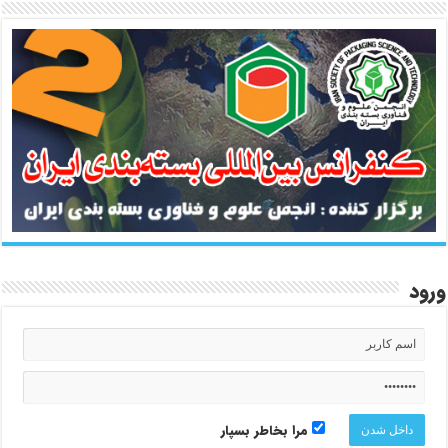
ورود
مرا بخاطر بسپار