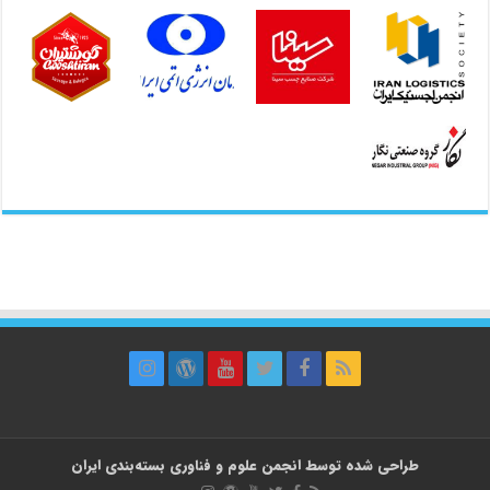
طراحی شده توسط
انجمن علوم و فناوری بسته‌بندی ایران