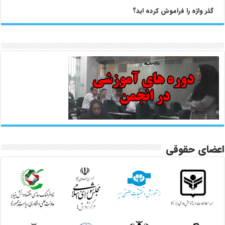
گذر واژه را فراموش کرده اید؟
اعضای حقوقی