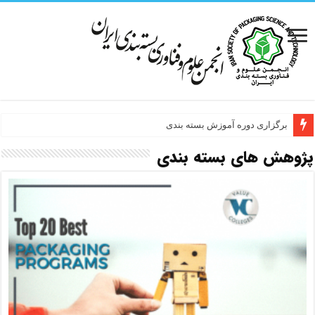
برگزاری دوره آموزش بسته بندی
پژوهش های بسته بندی