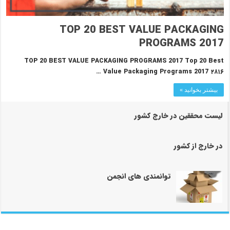
TOP 20 BEST VALUE PACKAGING
PROGRAMS 2017
TOP 20 BEST VALUE PACKAGING PROGRAMS 2017 Top 20 Best
Value Packaging Programs 2017 ۲۸۱۶ …
بیشتر بخوانید »
لیست محققین در خارج کشور
در خارج از کشور
توانمندی های انجمن