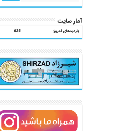
آمار سایت
بازدیدهای امروز:
625