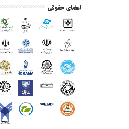
اعضای حقوقی