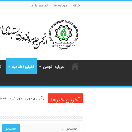
خانه
درباره ما
تماس با ما
درباره انجمن
اخبارو اطلاعیه
ان
آخرین خبرها
برگزاری دوره آموزش بسته بن