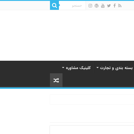
 بسته بندی و تجارت
کلینیک مشاوره