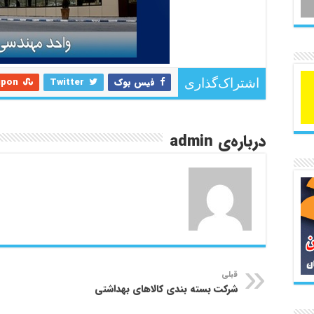
فیس بوک
Twitter
upon
اشتراک‌گذاری
درباره‌ی admin
قبلی
شرکت بسته بندی کالاهای بهداشتی