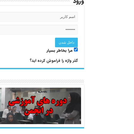
ورود
مرا بخاطر بسپار
گذر واژه را فراموش کرده اید؟