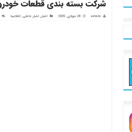
شرکت بسته بندی قطعات خودرو 
admin
28 جولای, 2025
اخبار
,
اخبار داخلی
,
اطلاعیه