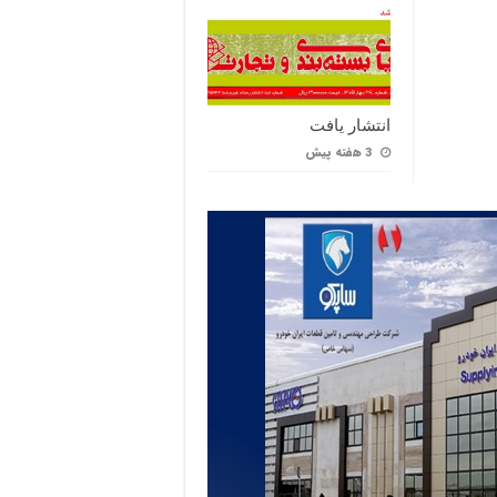
انتشار یافت
3 هفته پیش