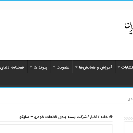
تشارات
آموزش و همایش‌ها
عضویت
پیوند ها
فصلنامه دنیای
دی
خانه
/
اخبار
/
شرکت بسته بندی قطعات خودرو – ساپکو