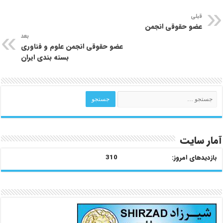
قبلی
عضو حقوقی انجمن
بعد
عضو حقوقی انجمن علوم و فناوری
بسته بندی ایران
آمار سایت
بازدیدهای امروز:
310