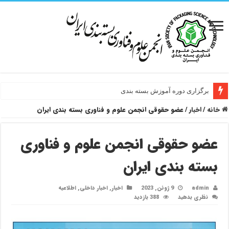
برگزاری دوره آموزش بسته بندی
خانه
/
اخبار
/
عضو حقوقی انجمن علوم و فناوری بسته بندی ایران
عضو حقوقی انجمن علوم و فناوری
بسته بندی ایران
admin
9 ژوئن, 2023
اخبار
,
اخبار داخلی
,
اطلاعیه
نظری بدهید
388 بازدید