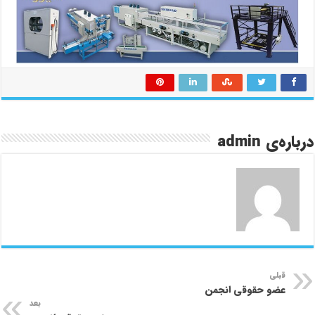
درباره‌ی admin
قبلی
عضو حقوقی انجمن
بعد