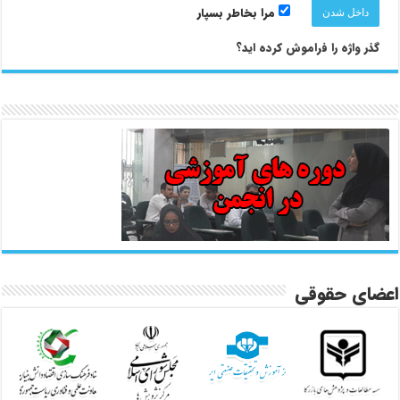
مرا بخاطر بسپار
گذر واژه را فراموش کرده اید؟
اعضای حقوقی