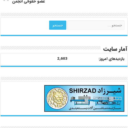
عضو حقوقی انجمن
آمار سایت
بازدیدهای امروز:
2,603