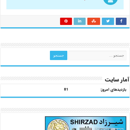
آمار سایت
بازدیدهای امروز:
81