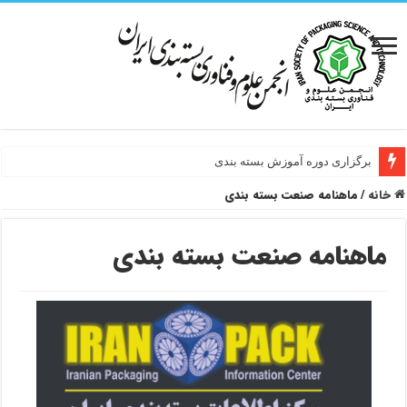
برگزاری دوره آموزش بسته بندی
خانه
/
ماهنامه صنعت بسته بندی
ماهنامه صنعت بسته بندی