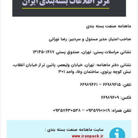
ماهنامه صنعت بسته بندی
صاحب امتیاز، مدیر مسئول و سردبیر: رضا نورائی
نشانی مراسلات پستی: تهران، صندوق پستی ۱۴۸۷-۱۳۱۴۵
نشانی دفتر ماهنامه: تهران، خیابان ولیعصر، پائین تر از خیابان انقلاب،
نبش کوچه پرتوی، ساختمان وفا، واحد ۳۰۱
تلفن: ۶۶۹۸۹۴۱۵ – ۶۶۹۸۹۴۲۱
فکس: ۶۶۹۸۹۴۰۹
تلفن همراه: ۰۹۳۵۹۹۰۱۰۱۹ – ۰۹۳۵۷۴۳۰۵۳۸
سایت ماهنامه صنعت بسته بندی :
www.iranpack.ir