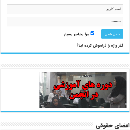
مرا بخاطر بسپار
گذر واژه را فراموش کرده اید؟
اعضای حقوقی