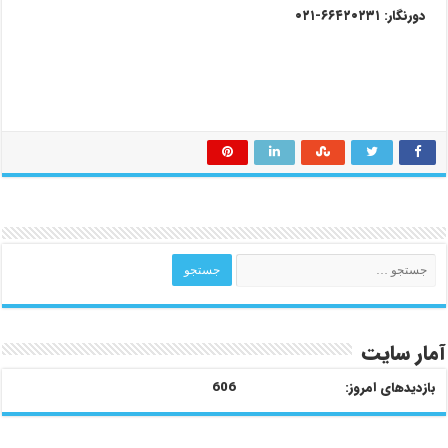
دورنگار: ۶۶۴۲۰۲۳۱-۰۲۱
آمار سایت
بازدیدهای امروز:
606