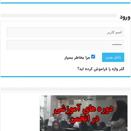
ورود
مرا بخاطر بسپار
گذر واژه را فراموش کرده اید؟