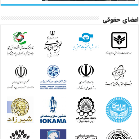
اعضای حقوقی