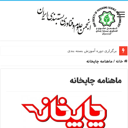
برگزاری دوره آموزش بسته بندی
خانه
/
ماهنامه چاپخانه
ماهنامه چاپخانه