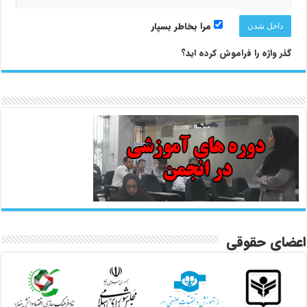
مرا بخاطر بسپار
گذر واژه را فراموش کرده اید؟
اعضای حقوقی