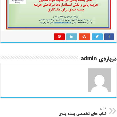
درباره‌ی admin
قبلی
کتاب های تخصصی بسته بندی