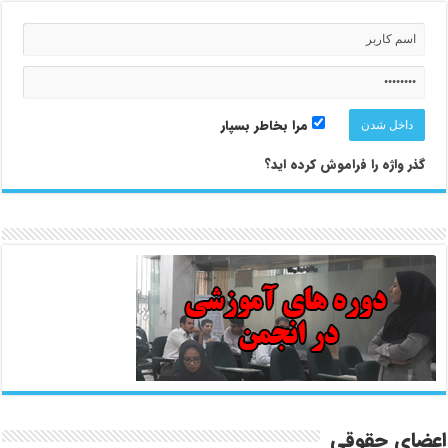
مرا بخاطر بسپار
گذر واژه را فراموش کرده اید؟
اعضای حقوقی