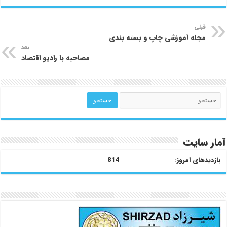
قبلی
مجله آموزشی چاپ و بسته بندی
بعد
مصاحبه با رادیو اقتصاد
آمار سایت
بازدیدهای امروز:
814