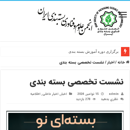
برگزاری دوره آموزش بسته بندی
خانه
/
اخبار
/
نشست تخصصی بسته بندی
نشست تخصصی بسته بندی
admin
15 نوامبر, 2024
اخبار
,
اخبار داخلی
,
اطلاعیه
نظری بدهید
278 بازدید