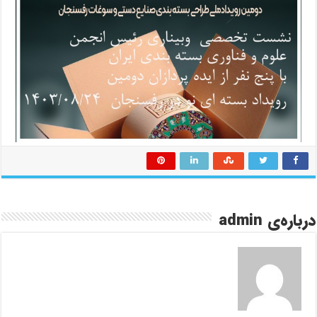
درباره‌ی admin