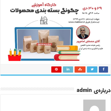
درباره‌ی admin