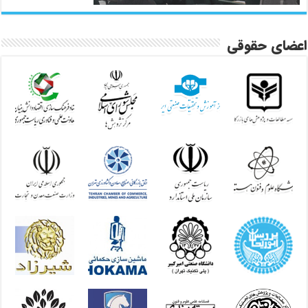
اعضای حقوقی