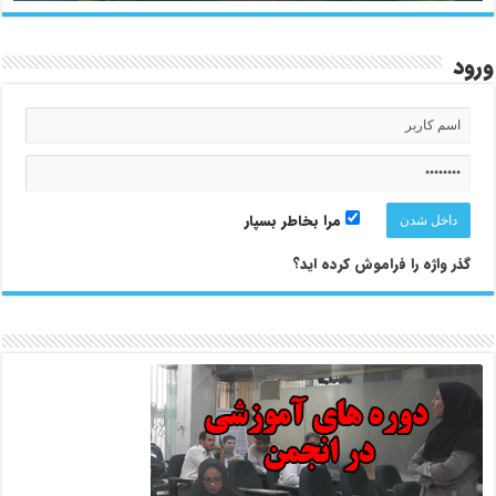
ورود
مرا بخاطر بسپار
گذر واژه را فراموش کرده اید؟