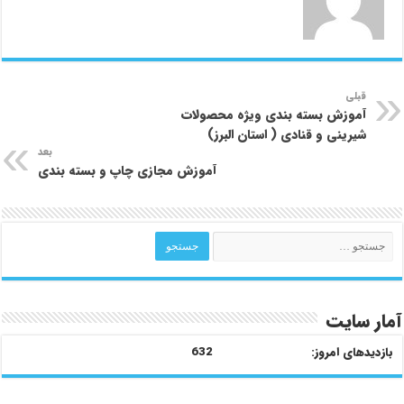
قبلی
آموزش بسته بندی ویژه محصولات
شیرینی و قنادی ( استان البرز)
بعد
آموزش مجازی چاپ و بسته بندی
آمار سایت
بازدیدهای امروز:
632