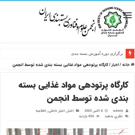
برگزاری دوره آموزش بسته بندی
خانه
/
اخبار
/
کارگاه پرتودهی مواد غذایی بسته بندی شده توسط انجمن
کارگاه پرتودهی مواد غذایی بسته
بندی شده توسط انجمن
admin
6 اکتبر, 2023
اخبار
,
اخبار داخلی
,
اطلاعیه
نظری بدهید
456 بازدید