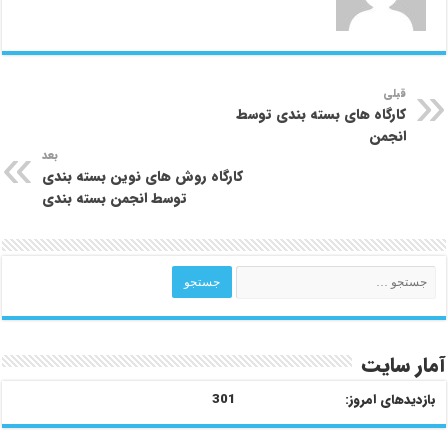
قبلی
کارگاه های بسته بندی توسط
انجمن
بعد
کارگاه روش های نوین بسته بندی
توسط انجمن بسته بندی
آمار سایت
بازدیدهای امروز:
301