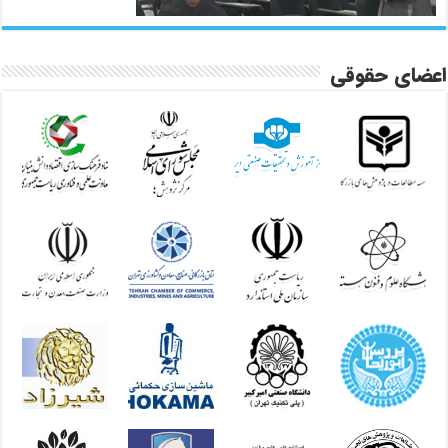
اعضای حقوقی