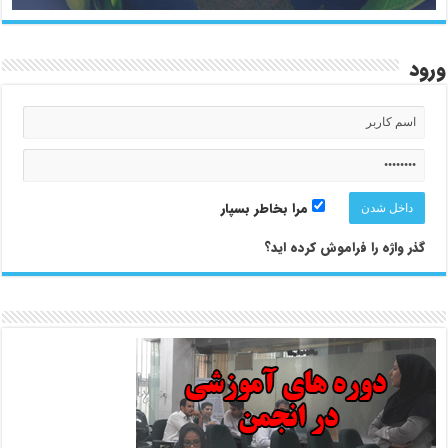
ورود
مرا بخاطر بسپار
گذر واژه را فراموش کرده اید؟