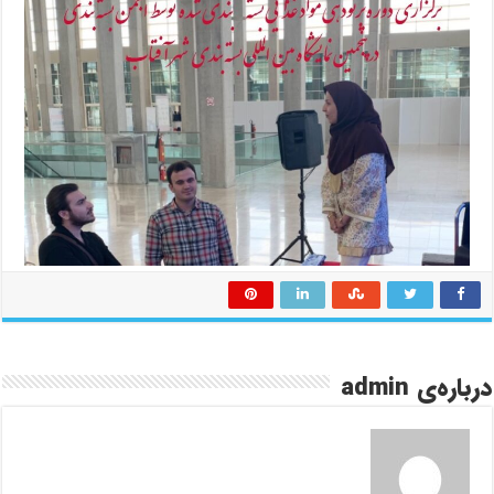
درباره‌ی admin