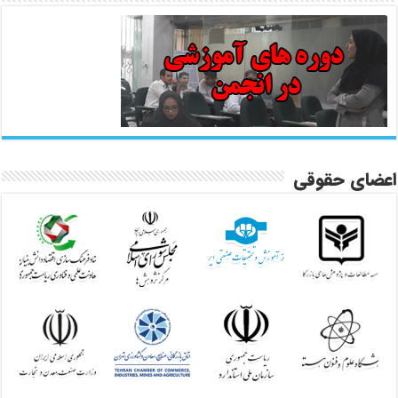
اعضای حقوقی