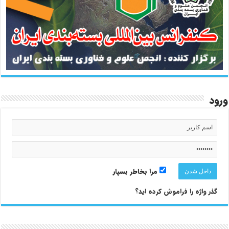
ورود
مرا بخاطر بسپار
گذر واژه را فراموش کرده اید؟