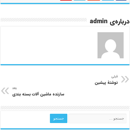
درباره‌ی admin
قبلی
نوشتهٔ پیشین
بعد
سازنده ماشین آلات بسته بندی