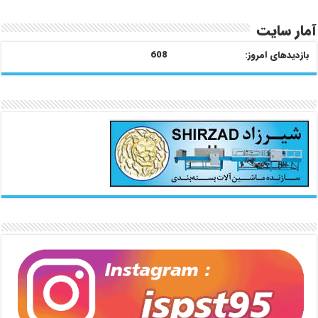
آمار سایت
بازدیدهای امروز:
608